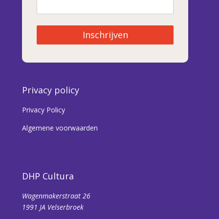
Inschrijven
Privacy policy
Privacy Policy
Algemene voorwaarden
DHP Cultura
Wagenmakerstraat 26
1991 JA Velserbroek