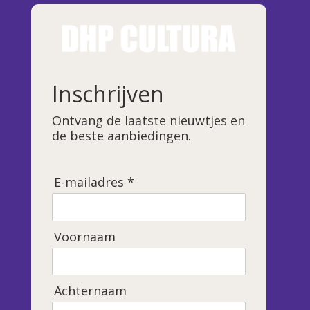
Inschrijven
Ontvang de laatste nieuwtjes en
de beste aanbiedingen.
E-mailadres *
Voornaam
Achternaam