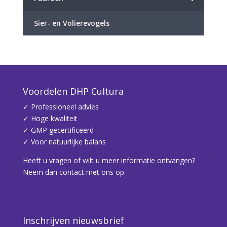
Sier- en Volierevogels
Voordelen DHP Cultura
✓ Professioneel advies
✓ Hoge kwaliteit
✓ GMP gecertificeerd
✓ Voor natuurlijke balans
Heeft u vragen of wilt u meer informatie ontvangen?
Neem dan contact met ons op.
Inschrijven nieuwsbrief