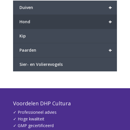
+
Duiven
+
Hond
Kip
+
Paarden
Sier- en Volierevogels
Voordelen DHP Cultura
✓ Professioneel advies
✓ Hoge kwaliteit
✓ GMP gecertificeerd