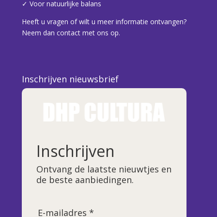
✓ Voor natuurlijke balans
Heeft u vragen of wilt u meer informatie ontvangen?
Neem dan contact met ons op.
Inschrijven nieuwsbrief
Inschrijven
Ontvang de laatste nieuwtjes en
de beste aanbiedingen.
E-mailadres *