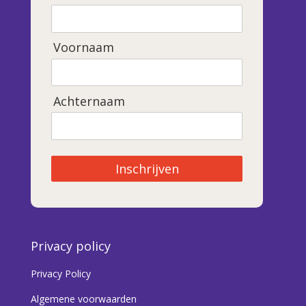
Voornaam
Achternaam
Inschrijven
Privacy policy
Privacy Policy
Algemene voorwaarden