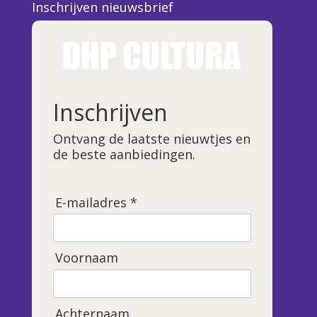
Inschrijven nieuwsbrief
Inschrijven
Ontvang de laatste nieuwtjes en
de beste aanbiedingen.
E-mailadres *
Voornaam
Achternaam