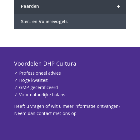
+
Paarden
Sier- en Volierevogels
Voordelen DHP Cultura
✓ Professioneel advies
✓ Hoge kwaliteit
✓ GMP gecertificeerd
✓ Voor natuurlijke balans
Heeft u vragen of wilt u meer informatie ontvangen?
Neem dan contact met ons op.