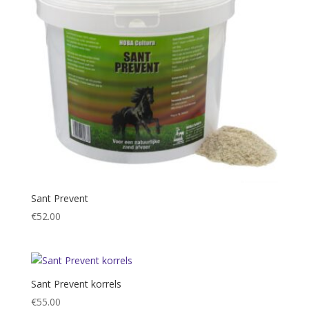
Sant Prevent
€
52.00
Sant Prevent korrels
€
55.00