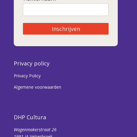
Inschrijven
Privacy policy
Privacy Policy
Algemene voorwaarden
DHP Cultura
Wagenmakerstraat 26
1991 JA Velserbroek