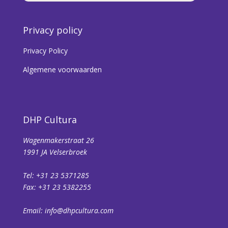
Privacy policy
Privacy Policy
Algemene voorwaarden
DHP Cultura
Wagenmakerstraat 26
1991 JA Velserbroek
Tel: +31 23 5371285
Fax: +31 23 5382255
Email:
info@dhpcultura.com