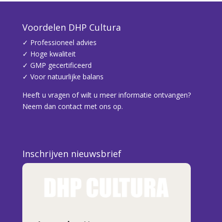
Voordelen DHP Cultura
✓ Professioneel advies
✓ Hoge kwaliteit
✓ GMP gecertificeerd
✓ Voor natuurlijke balans
Heeft u vragen of wilt u meer informatie ontvangen?
Neem dan contact met ons op.
Inschrijven nieuwsbrief