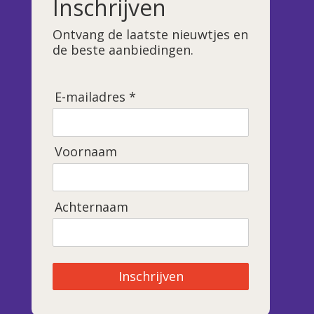
Inschrijven
Ontvang de laatste nieuwtjes en
de beste aanbiedingen.
E-mailadres *
Voornaam
Achternaam
Inschrijven