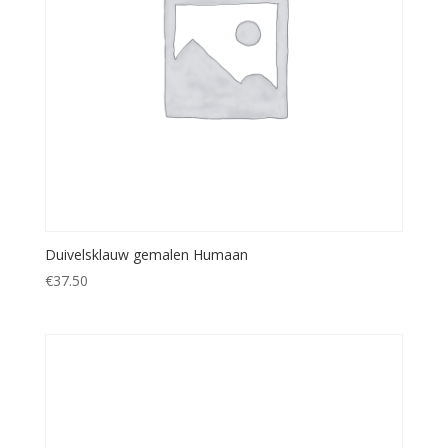
Duivelsklauw gemalen Humaan
€
37.50